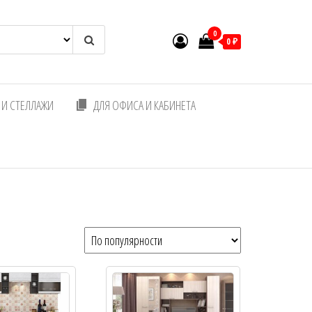
0
0 ₽
И СТЕЛЛАЖИ
ДЛЯ ОФИСА И КАБИНЕТА