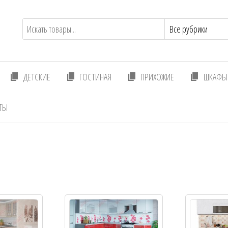
ДЕТСКИЕ
ГОСТИНАЯ
ПРИХОЖИЕ
ШКАФЫ 
ТЫ