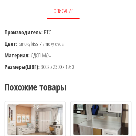
ОПИСАНИЕ
Производитель:
БТС
Цвет:
smoky kiss / smoky eyes
Материал:
ЛДСП МДФ
Размеры(ШВГ):
3002 x 2300 x 1930
Похожие товары