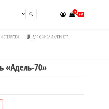
0
0 ₽
И СТЕЛЛАЖИ
ДЛЯ ОФИСА И КАБИНЕТА
ь «Адель-70»