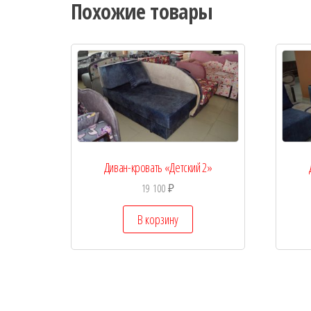
Похожие товары
Диван-кровать «Детский 2»
19 100
₽
В корзину