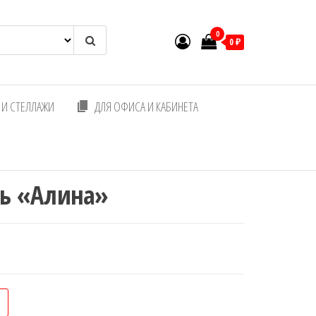
0
0 ₽
И СТЕЛЛАЖИ
ДЛЯ ОФИСА И КАБИНЕТА
ть «Алина»