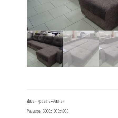
Диван-кровать «Алина»
Размеры: 3000х1050хh900