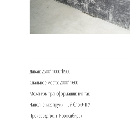
Диван: 2500*1000*h900
Спальное место: 2000*1600
Механизм трансформации: тик-так
Наполнение: пружинный блок+ППУ
Производство: г. Новосибирск