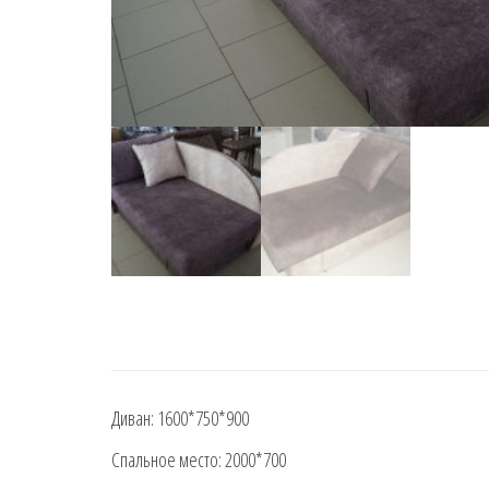
Диван: 1600*750*900
Спальное место: 2000*700