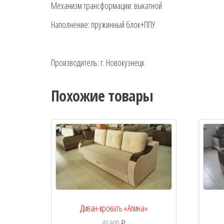
Механизм трансформации: выкатной
Наполнение: пружинный блок+ППУ
Производитель: г. Новокузнецк
Похожие товары
Диван-кровать «Алина»
40 900
₽