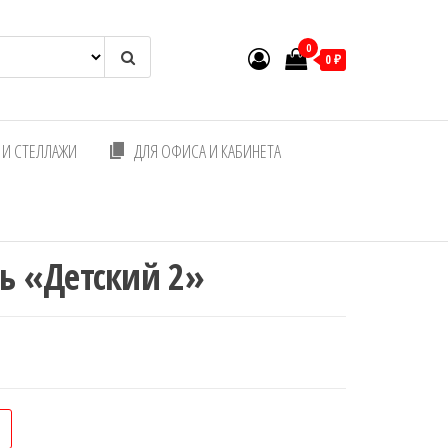
0
0 ₽
И СТЕЛЛАЖИ
ДЛЯ ОФИСА И КАБИНЕТА
ь «Детский 2»