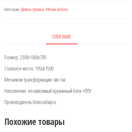
кровать
Категории:
Диваны прямые
,
Мягкая мебель
Кантри
ОПИСАНИЕ
Размер: 2300х1060х700
Спальное место: 1950х1500
Механизм трансформации: тик-так
Наполнение: независимый пружинный блок +ППУ
Производитель Новосибирск
Похожие товары