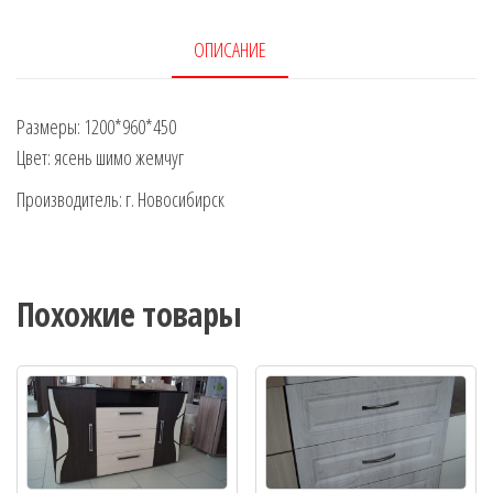
ОПИСАНИЕ
Размеры: 1200*960*450
Цвет: ясень шимо жемчуг
Производитель: г. Новосибирск
Похожие товары