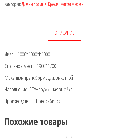
Категории:
Диваны прямые
,
Кресла
,
Мягкая мебель
"Радуга"
ОПИСАНИЕ
Диван: 1000*1000*h1000
Спальное место: 1900*1700
Механизм трансформации: выкатной
Наполнение: ППУ+пружинная змейка
Производство: г. Новосибирск
Похожие товары