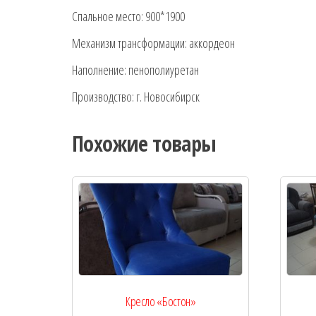
Спальное место: 900*1900
Механизм трансформации: аккордеон
Наполнение: пенополиуретан
Производство: г. Новосибирск
Похожие товары
Кресло «Бостон»