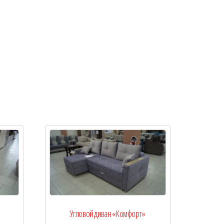
Угловой диван «Комфорт»