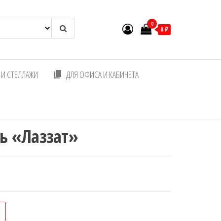
0
0 ₽
И СТЕЛЛАЖИ
ДЛЯ ОФИСА И КАБИНЕТА
ь «Лаззат»