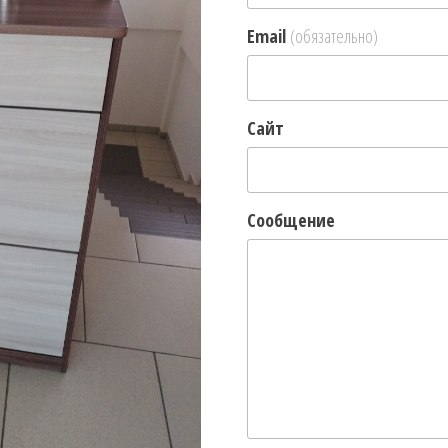
Email
(обязательно)
Сайт
Сообщение