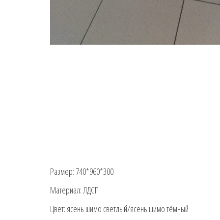
Размер: 740*960*300
Материал: ЛДСП
Цвет: ясень шимо светлый/ясень шимо тёмный