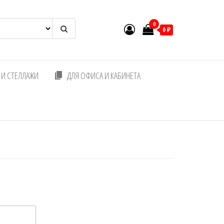
0
0 ₽
И СТЕЛЛАЖИ
ДЛЯ ОФИСА И КАБИНЕТА